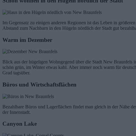
Schön wohnen in den Hügeln nördlich der Stadt
Im Gegensatz zu einigen anderen Regionen ist das Leben in größere
Abstand zum Nachbarn in den Hügeln nördlich der Stadt gut bezahlba
Warm im Dezember
Blick aus der hügeligen Wohngegend über die Stadt New Braunfels
schön grün, im Winter etwas kahl. Aber immer noch warm für deutsche
Grad tagsüber.
Büros und Wirtschaftsflächen
Bezahlbare Büros und Lagerflächen findet man gleich in der Nähe de
der Innenstadt.
Canyon Lake