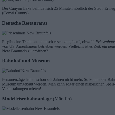
Der Canyon Lake befindet sich 25 Minuten nördlich der Stadt. Er lie
(Comal County).
Deutsche Restaurants
Es gibt eine Tradition, „deutsch essen zu gehen“, obwohl
Friesenhau
von US-Amerikanern betrieben werden. Vielleicht ist es Zeit, ein neu
New Braunfels zu eröffnen?
Bahnhof und Museum
Personenzüge halten schon seit Jahren nicht mehr. So konnte der B
Museum umgebaut werden. Man kann sogar einen historischen Speis
Veranstaltungen mieten!
Modelleisenbahnanlage
(Märklin)