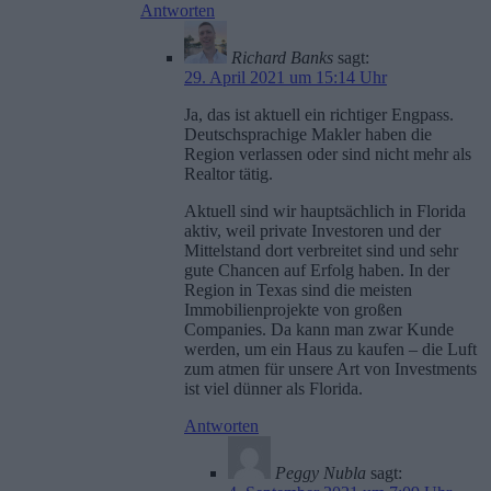
Antworten
Richard Banks
sagt:
29. April 2021 um 15:14 Uhr
Ja, das ist aktuell ein richtiger Engpass.
Deutschsprachige Makler haben die
Region verlassen oder sind nicht mehr als
Realtor tätig.
Aktuell sind wir hauptsächlich in Florida
aktiv, weil private Investoren und der
Mittelstand dort verbreitet sind und sehr
gute Chancen auf Erfolg haben. In der
Region in Texas sind die meisten
Immobilienprojekte von großen
Companies. Da kann man zwar Kunde
werden, um ein Haus zu kaufen – die Luft
zum atmen für unsere Art von Investments
ist viel dünner als Florida.
Antworten
Peggy Nubla
sagt: