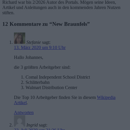
Richard war bis 2/2026 Autor des Portals. Mögen seine Ideen,
Artikel und Anleitungen auch in den kommenden Jahren Nutzen
stiften.
12 Kommentare zu “New Braunfels”
Stefanie
sagt:
13. März 2020 um 9:10 Uhr
Hallo Johannes,
die 3 größten Arbeitgeber sind:
Comal Independent School District
Schlitterbahn
Walmart Distribution Center
Die Top 10 Arbeitgeber finden Sie in diesem
Wikipedia
Artikel
.
Antworten
Ingrid
sagt: