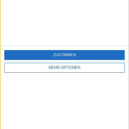
ZUSTIMMEN
MEHR OPTIONEN