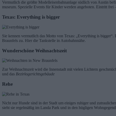
Vermutlich die größte Modelleisen­bahnanlage südlich von Austin bef
museum. Spezielle Events für Kinder werden angeboten. Eintritt fre
Texas: Everything is bigger
Sie kennen vermutlich das Motto von Texas: „Everything is bigger“. 
Braunfels zu. Hier die Tankstelle in Autobahnnähe.
Wunderschöne Weihnachtszeit
Zur Weihnachtszeit wird die Innenstadt mit vielen Lichtern geschmüc
und das
Bezirksgerichtsgebäude
Rehe
Nicht nur Hunde sind in der Stadt um einiges ruhiger und zutrauliche
sieht sie regelmäßig im Landa Park und in den hügligen Wohngegend