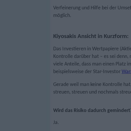
Verfeinerung und Hilfe bei der Umse
möglich.
Kiyosakis Ansicht in Kurzform:
Das Investieren in Wertpapiere (Aktie
Kontrolle darüber hat – es sei denn
viele Anteile, dass man einen Platz i
beispielsweise der Star-Investor
Warr
Gerade weil man keine Kontrolle hat,
streuen, streuen und nochmals streu
Wird das Risiko dadurch gemindert
Ja.