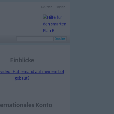
Deutsch
English
Einblicke
ternationales Konto