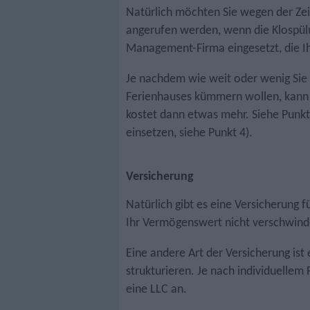
Natürlich möchten Sie wegen der Zei
angerufen werden, wenn die Klospülun
Management-Firma eingesetzt, die I
Je nachdem wie weit oder wenig Sie 
Ferienhauses kümmern wollen, kann
kostet dann etwas mehr. Siehe Punkt 2
einsetzen, siehe Punkt 4).
Versicherung
Natürlich gibt es eine Versicherung f
Ihr Vermögenswert nicht verschwind
Eine andere Art der Versicherung ist 
strukturieren. Je nach individuellem 
eine LLC an.