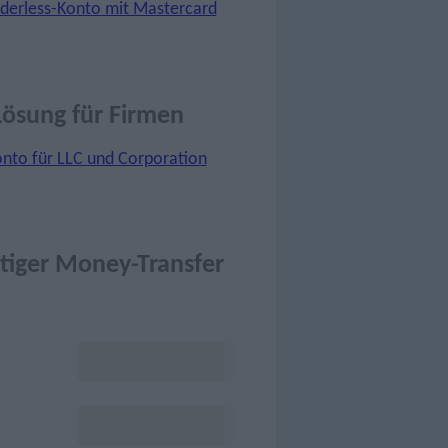
Lösung für Firmen
tiger Money-Transfer