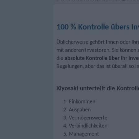
100 % Kontrolle übers I
Üblicherweise gehört Ihnen oder Ihrer
mit anderen Investoren. Sie können 
die
absolute Kontrolle über Ihr Inv
Regelungen, aber das ist überall so 
Kiyosaki unterteilt die Kontroll
Einkommen
Ausgaben
Vermögenswerte
Verbindlichkeiten
Management