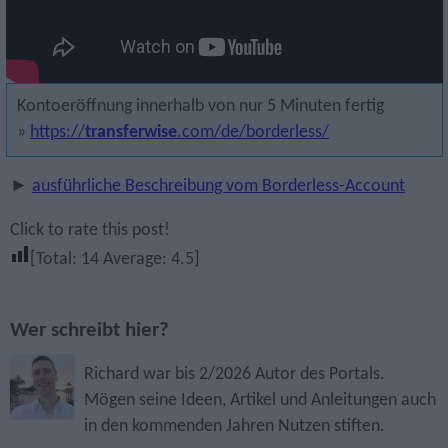
Kontoeröffnung innerhalb von nur 5 Minuten fertig
»
https://
transferwise
.com/de/borderless/
►
ausführliche Beschreibung vom Borderless-Account
Click to rate this post!
[Total:
14
Average:
4.5
]
Wer schreibt hier?
Richard war bis 2/2026 Autor des Portals.
Mögen seine Ideen, Artikel und Anleitungen auch
in den kommenden Jahren Nutzen stiften.