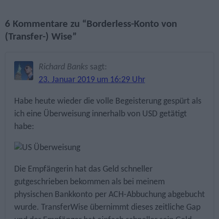
6 Kommentare zu “Borderless-Konto von
(Transfer-) Wise”
Richard Banks
sagt:
23. Januar 2019 um 16:29 Uhr
Habe heute wieder die volle Begeisterung gespürt als
ich eine Überweisung innerhalb von USD getätigt
habe:
Die Empfängerin hat das Geld schneller
gutgeschrieben bekommen als bei meinem
physischen Bankkonto per ACH-Abbuchung abgebucht
wurde. TransferWise übernimmt dieses zeitliche Gap