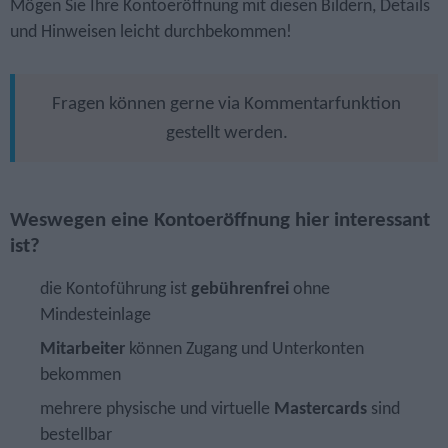
Mögen Sie Ihre Kontoeröffnung mit diesen Bildern, Details
und Hinweisen leicht durch­bekommen!
Fragen können gerne via Kommentarfunktion
gestellt werden.
Weswegen eine Kontoeröffnung hier interessant
ist?
die Kontoführung ist
gebührenfrei
ohne
Mindesteinlage
Mitarbeiter
können Zugang und Unterkonten
bekommen
mehrere physische und virtuelle
Mastercards
sind
bestellbar