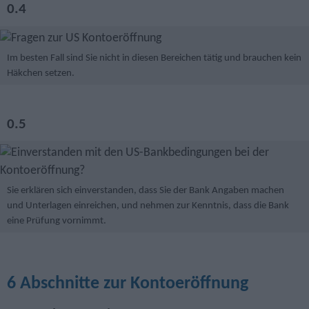
0.4
Im besten Fall sind Sie nicht in diesen Bereichen tätig und brauchen kein
Häkchen setzen.
0.5
Sie erklären sich einverstanden, dass Sie der Bank Angaben machen
und Unterlagen einreichen, und nehmen zur Kenntnis, dass die Bank
eine Prüfung vornimmt.
6 Abschnitte zur Kontoeröffnung