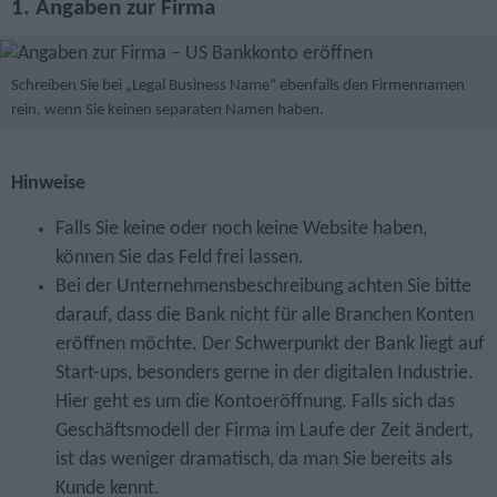
1. Angaben zur Firma
Schreiben Sie bei „Legal Business Name“ ebenfalls den Firmennamen
rein, wenn Sie keinen separaten Namen haben.
Hinweise
Falls Sie keine oder noch keine Website haben,
können Sie das Feld frei lassen.
Bei der Unternehmensbeschreibung achten Sie bitte
darauf, dass die Bank nicht für alle Branchen Konten
eröffnen möchte. Der Schwerpunkt der Bank liegt auf
Start-ups, besonders gerne in der digitalen Industrie.
Hier geht es um die Kontoeröffnung. Falls sich das
Geschäftsmodell der Firma im Laufe der Zeit ändert,
ist das weniger dramatisch, da man Sie bereits als
Kunde kennt.