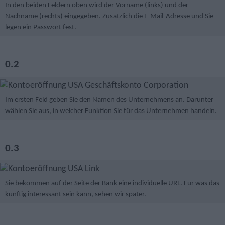
In den beiden Feldern oben wird der Vorname (links) und der
Nachname (rechts) eingegeben. Zusätzlich die E-Mail-Adresse und Sie
legen ein Passwort fest.
0.2
Im ersten Feld geben Sie den Namen des Unternehmens an. Darunter
wählen Sie aus, in welcher Funktion Sie für das Unternehmen handeln.
0.3
Sie bekommen auf der Seite der Bank eine individuelle URL. Für was das
künftig interessant sein kann, sehen wir später.