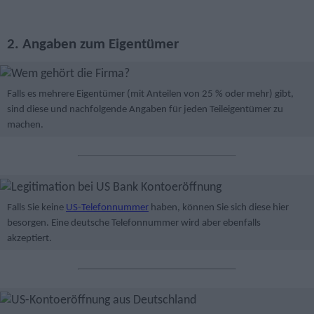
2. Angaben zum Eigentümer
Falls es mehrere Eigentümer (mit Anteilen von 25 % oder mehr) gibt,
sind diese und nachfolgende Angaben für jeden Teileigentümer zu
machen.
Falls Sie keine
US-Telefonnummer
haben, können Sie sich diese hier
besorgen. Eine deutsche Telefonnummer wird aber ebenfalls
akzeptiert.