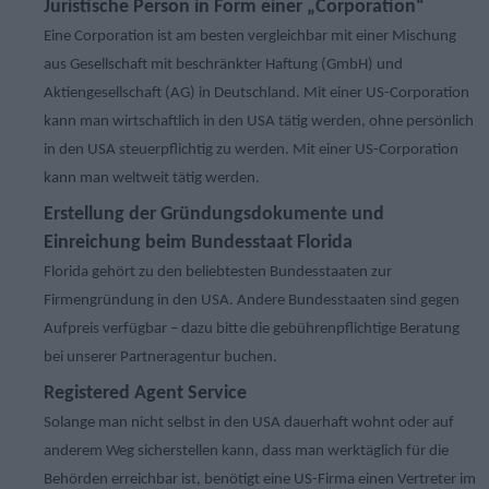
Juristische Person in Form einer „Corporation“
Eine Corporation ist am besten vergleichbar mit einer Mischung
aus Gesellschaft mit beschränkter Haftung (GmbH) und
Aktiengesellschaft (AG) in Deutschland. Mit einer US-Corporation
kann man wirtschaftlich in den USA tätig werden, ohne persönlich
in den USA steuerpflichtig zu werden. Mit einer US-Corporation
kann man weltweit tätig werden.
Erstellung der Gründungsdokumente und
Einreichung beim Bundesstaat Florida
Florida gehört zu den beliebtesten Bundesstaaten zur
Firmengründung in den USA. Andere Bundesstaaten sind gegen
Aufpreis verfügbar – dazu bitte die gebührenpflichtige Beratung
bei unserer Partneragentur buchen.
Registered Agent Service
Solange man nicht selbst in den USA dauerhaft wohnt oder auf
anderem Weg sicherstellen kann, dass man werktäglich für die
Behörden erreichbar ist, benötigt eine US-Firma einen Vertreter im