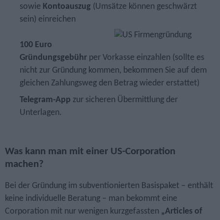
sowie
Kontoauszug
(Umsätze können geschwärzt
sein) einreichen
100 Euro
Gründungsgebühr
per Vorkasse einzahlen (sollte es
nicht zur Gründung kommen, bekommen Sie auf dem
gleichen Zahlungsweg den Betrag wieder erstattet)
Telegram-App
zur sicheren Übermittlung der
Unterlagen.
Was kann man mit einer US-Corporation
machen?
Bei der Gründung im subventionierten Basispaket – enthält
keine individuelle Beratung – man bekommt eine
Corporation mit nur wenigen kurzgefassten
„Articles of