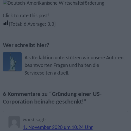
Click to rate this post!
[Total:
6
Average:
3.3
]
Wer schreibt hier?
Als Redaktion unterstützen wir unsere Autoren,
beantworten Fragen und halten die
Serviceseiten aktuell.
6 Kommentare zu “Gründung einer US-
Corporation beinahe geschenkt!”
Horst
sagt:
1. November 2020 um 10:24 Uhr