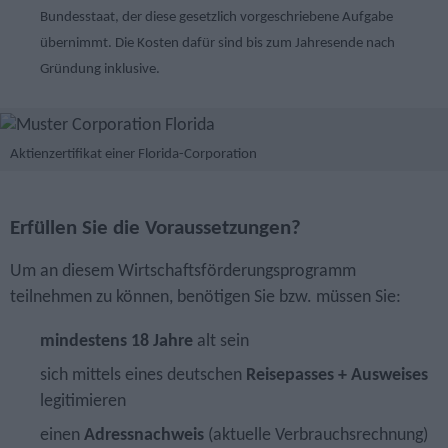
Bundesstaat, der diese gesetzlich vorgeschriebene Aufgabe
übernimmt. Die Kosten dafür sind bis zum Jahresende nach
Gründung inklusive.
Aktienzertifikat einer Florida-Corporation
Erfüllen Sie die Voraussetzungen?
Um an diesem Wirtschafts­förderungs­programm
teilnehmen zu können, benötigen Sie bzw. müssen Sie:
mindestens 18 Jahre
alt sein
sich mittels eines deutschen
Reisepasses + Ausweises
legitimieren
einen
Adressnachweis
(aktuelle Verbrauchsrechnung)