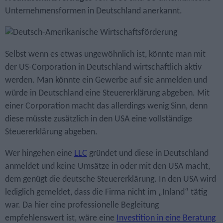
Unternehmensformen in Deutschland anerkannt.
Selbst wenn es etwas ungewöhnlich ist, könnte man mit
der US-Corporation in Deutschland wirtschaftlich aktiv
werden. Man könnte ein Gewerbe auf sie anmelden und
würde in Deutschland eine Steuer­erklärung abgeben. Mit
einer Corporation macht das allerdings wenig Sinn, denn
diese müsste zusätzlich in den USA eine vollständige
Steuer­erklärung abgeben.
Wer hingehen eine
LLC
gründet und diese in Deutschland
anmeldet und keine Umsätze in oder mit den USA macht,
dem genügt die deutsche Steuererklärung. In den USA wird
lediglich gemeldet, dass die Firma nicht im „Inland“ tätig
war. Da hier eine professionelle Begleitung
empfehlenswert ist, wäre eine
Investition in eine Beratung