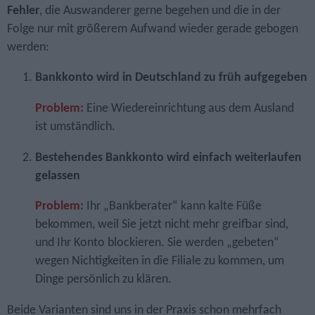
Fehler
, die Auswanderer gerne begehen und die in der
Folge nur mit größerem Aufwand wieder gerade gebogen
werden:
Bankkonto wird in Deutschland zu früh aufgegeben
Problem:
Eine Wiedereinrichtung aus dem Ausland
ist umständlich.
Bestehendes Bankkonto wird einfach weiterlaufen
gelassen
Problem:
Ihr „Bankberater“ kann kalte Füße
bekommen, weil Sie jetzt nicht mehr greifbar sind,
und Ihr Konto blockieren. Sie werden „gebeten“
wegen Nichtigkeiten in die Filiale zu kommen, um
Dinge persönlich zu klären.
Beide Varianten sind uns in der Praxis schon mehrfach