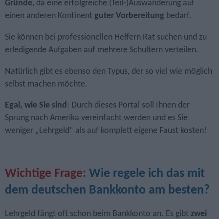
Gründe
, da eine erfolgreiche (Teil-)Auswanderung auf
einen anderen Kontinent
guter Vorbereitung
bedarf.
Sie können bei professionellen Helfern Rat suchen und zu
erledigende Aufgaben auf mehrere Schultern verteilen.
Natürlich gibt es ebenso den Typus, der so viel wie möglich
selbst machen möchte.
Egal, wie Sie sind
: Durch dieses Portal soll Ihnen der
Sprung nach Amerika vereinfacht werden und es Sie
weniger „Lehrgeld“ als auf komplett eigene Faust kosten!
Wichtige Frage:
Wie regele ich das mit
dem deutschen Bankkonto am besten?
Lehrgeld fängt oft schon beim Bankkonto an. Es gibt
zwei