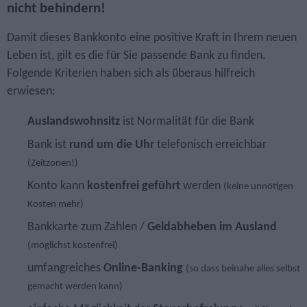
nicht behindern!
Damit dieses Bankkonto eine positive Kraft in Ihrem neuen
Leben ist, gilt es die für Sie passende Bank zu finden.
Folgende Kriterien haben sich als überaus hilfreich
erwiesen:
Auslandswohnsitz
ist Normalität für die Bank
Bank ist
rund um die Uhr
telefonisch erreichbar
(Zeitzonen!)
Konto kann
kostenfrei geführt
werden
(keine unnötigen
Kosten mehr)
Bankkarte zum Zahlen /
Geldabheben im Ausland
(möglichst kostenfrei)
umfangreiches
Online-Banking
(so dass beinahe alles selbst
gemacht werden kann)