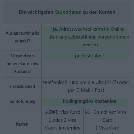
Die wichtigsten
Grunddaten
zu den Konten
ja
, Adresswechsel kann im Online-
Auslandswohnsitz
Banking selbstständig vorgenommen
erlaubt?
werden
ja
, kostenlos!
Versand von
neuen Karten ins
Ausland?
telefonisch rund um die Uhr (24/7) oder
Erreichbarkeit
per E-Mail / Post
bedingungslos
kostenlos
Kontoführung
1 oder 2 Visa
Karten
Cards
kostenlos
1 Visa Card