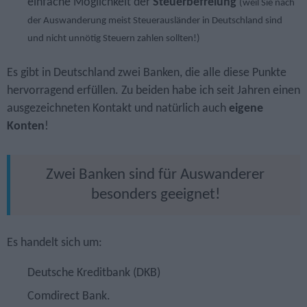
einfache Möglichkeit der
Steuerbefreiung
(weil Sie nach
der Auswanderung meist Steuerausländer in Deutschland sind
und nicht unnötig Steuern zahlen sollten!)
Es gibt in Deutschland zwei Banken, die alle diese Punkte
hervorragend erfüllen. Zu beiden habe ich seit Jahren einen
ausgezeichneten Kontakt und natürlich auch
eigene
Konten
!
Zwei Banken sind für Auswanderer
besonders geeignet!
Es handelt sich um:
Deutsche Kreditbank (DKB)
Comdirect Bank.