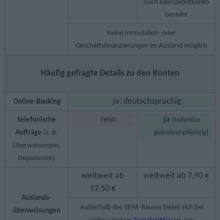
noch kein Depotkonto
besteht
Keine Immobilien- oder
Geschäftsfinanzierungen im Ausland möglich
Häufig gefragte Details zu den Konten
ja, deutschsprachig
Online-Banking
nein
ja
telefonische
(teilweise
Aufträge
(z. B.
gebührenpflichtig)
Überweisungen,
Depotorder)
weltweit ab
weltweit ab 7,90 €
12,50 €
Auslands­
Außerhalb des SEPA-Raums bietet sich bei
überweisungen