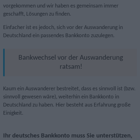
vorgekommen und wir haben es gemeinsam immer
geschafft, Lösungen zu finden.
Einfacher ist es jedoch, sich vor der Auswanderung in
Deutschland ein passendes Bankkonto zuzulegen.
Bankwechsel vor der Auswanderung
ratsam!
Kaum ein Auswanderer bestreitet, dass es sinnvoll ist (bzw.
sinnvoll gewesen wäre), weiterhin ein Bankkonto in
Deutschland zu haben. Hier besteht aus Erfahrung große
Einigkeit.
Ihr deutsches Bankkonto muss Sie unterstützen,